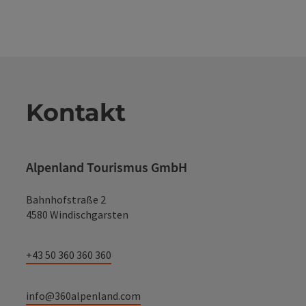
Kontakt
Alpenland Tourismus GmbH
Bahnhofstraße 2
4580 Windischgarsten
+43 50 360 360 360
info@360alpenland.com