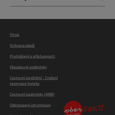
Otisk
Ochrana údajů
Prohlášení o přístupnosti
Všeobecné podmínky
Cestovní pojištění - Zrušení
rezervace hotelu
Cestovní podmínky (ARB)
Odstoupení od smlouvy