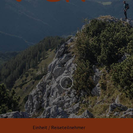
Stop
Einheit / Reiseteilnehmer