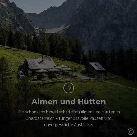
Almen und Hütten
Die schönsten bewirtschafteten Almen und Hütten in
Oberösterreich – für genussvolle Pausen und
unvergessliche Ausblicke.