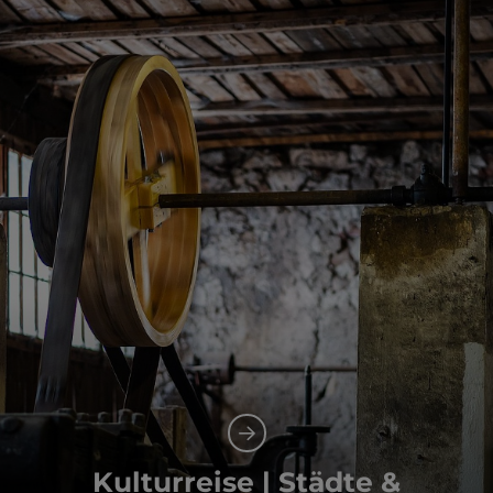
Kulturreise | Städte &