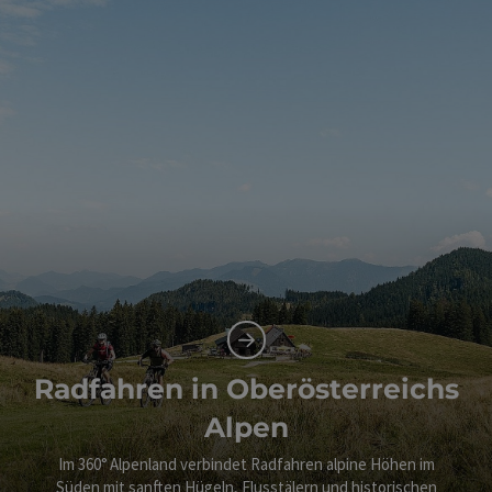
Radfahren in Oberösterreichs
Alpen
Im 360° Alpenland verbindet Radfahren alpine Höhen im
Süden mit sanften Hügeln, Flusstälern und historischen