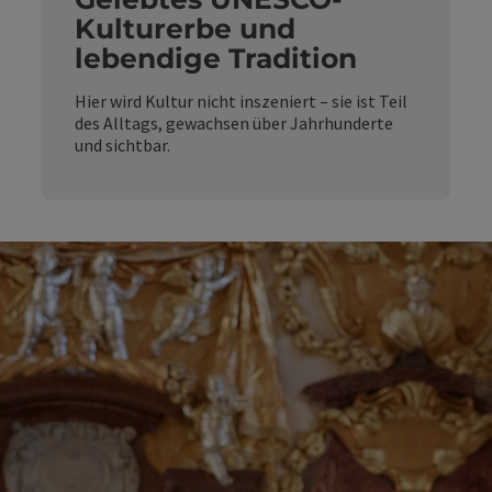
Kulturerbe und
lebendige Tradition
Hier wird Kultur nicht inszeniert – sie ist Teil
des Alltags, gewachsen über Jahrhunderte
und sichtbar.