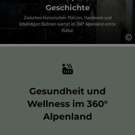
Geschichte
Zwischen historischen Plätzen, Handwerk und
lebendigen Bühnen wartet im 360° Alpenland echte
Kultur.
Co
Gesundheit und
Wellness im 360°
Alpenland