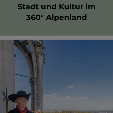
Stadt und Kultur im
360° Alpenland