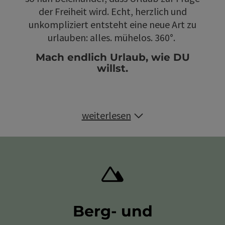
der Freiheit wird. Echt, herzlich und
unkompliziert entsteht eine neue Art zu
urlauben: alles. mühelos. 360°.
Mach endlich Urlaub, wie DU
willst.
weiterlesen
Berg- und