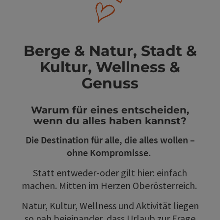
Berge & Natur, Stadt &
Kultur, Wellness &
Genuss
Warum für eines entscheiden,
wenn du alles haben kannst?
Die Destination für alle, die alles wollen –
ohne Kompromisse.
Statt entweder-oder gilt hier: einfach
machen. Mitten im Herzen Oberösterreich.
Natur, Kultur, Wellness und Aktivität liegen
so nah beieinander, dass Urlaub zur Frage