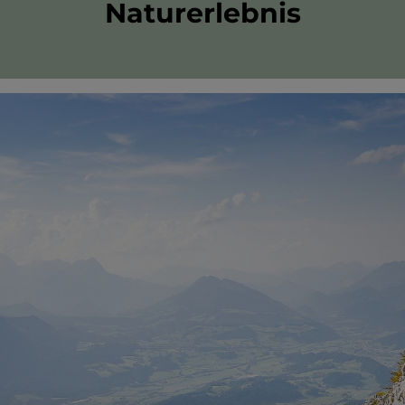
Naturerlebnis