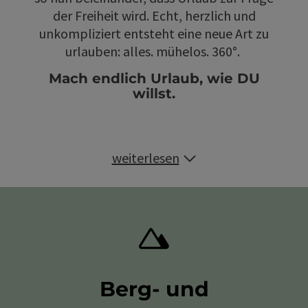
der Freiheit wird. Echt, herzlich und
unkompliziert entsteht eine neue Art zu
urlauben: alles. mühelos. 360°.
Mach endlich Urlaub, wie DU
willst.
weiterlesen
Berg- und