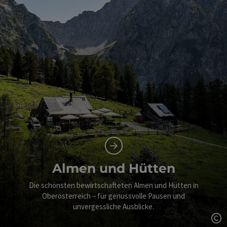
Almen und Hütten
Die schönsten bewirtschafteten Almen und Hütten in
Oberösterreich – für genussvolle Pausen und
unvergessliche Ausblicke.