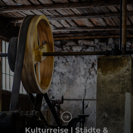
Kulturreise | Städte &