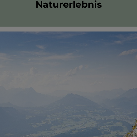
Naturerlebnis