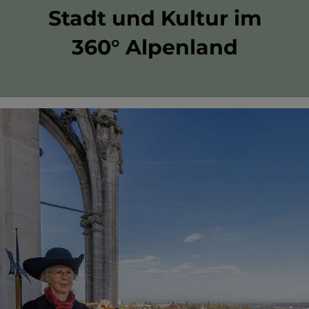
Stadt und Kultur im
360° Alpenland