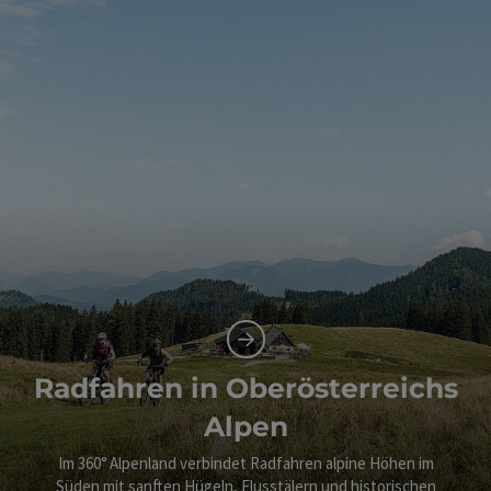
Radfahren in Oberösterreichs
Alpen
Im 360° Alpenland verbindet Radfahren alpine Höhen im
Süden mit sanften Hügeln, Flusstälern und historischen