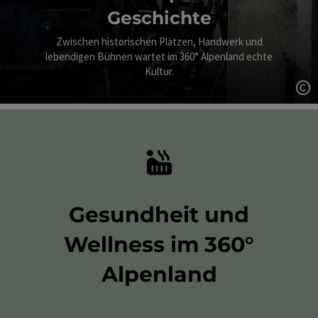
Geschichte
Zwischen historischen Plätzen, Handwerk und
lebendigen Bühnen wartet im 360° Alpenland echte
Kultur.
Co
Gesundheit und
Wellness im 360°
Alpenland