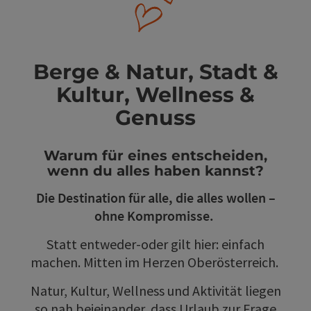
Berge & Natur, Stadt &
Kultur, Wellness &
Genuss
Warum für eines entscheiden,
wenn du alles haben kannst?
Die Destination für alle, die alles wollen –
ohne Kompromisse.
Statt entweder-oder gilt hier: einfach
machen. Mitten im Herzen Oberösterreich.
Natur, Kultur, Wellness und Aktivität liegen
so nah beieinander, dass Urlaub zur Frage