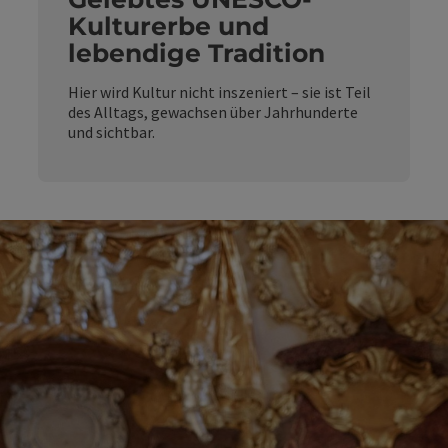
Kulturerbe und
lebendige Tradition
Hier wird Kultur nicht inszeniert – sie ist Teil
des Alltags, gewachsen über Jahrhunderte
und sichtbar.